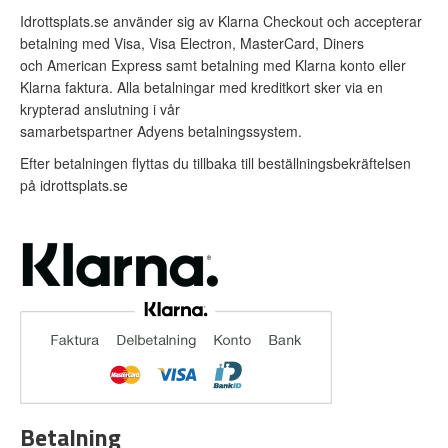
Idrottsplats.se använder sig av Klarna Checkout och accepterar
betalning med Visa, Visa Electron, MasterCard, Diners
och American Express samt betalning med Klarna konto eller
Klarna faktura. Alla betalningar med kreditkort sker via en
krypterad anslutning i vår
samarbetspartner Adyens betalningssystem.
Efter betalningen flyttas du tillbaka till beställningsbekräftelsen
på idrottsplats.se
Betalning