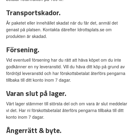
Transportskador.
Är paketet eller innehållet skadat när du får det, anmäl det
genast på platsen. Kontakta därefter Idrottsplats.se om
produkten är skadad.
Försening.
Vid eventuell försening har du rätt att häva köpet om du inte
godkänner en ny leveranstid. Vill du häva ditt köp på grund av
fördröjd leveranstid och har förskottsbetalat återförs pengarna
tillbaka till ditt konto inom 7 dagar.
Varan slut på lager.
Vårt lager stämmer till största del och om vara är slut meddelar
vi det. Har ni förskottsbetalat återförs pengarna tillbaka till ditt
konto inom 7 dagar.
Ångerrätt & byte.