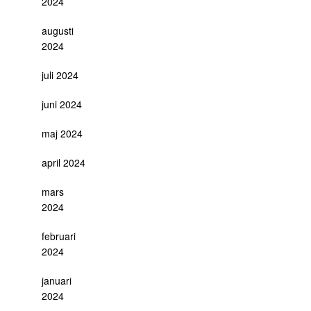
2024
augusti
2024
juli 2024
juni 2024
maj 2024
april 2024
mars
2024
februari
2024
januari
2024