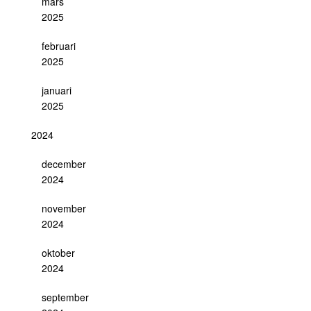
mars
2025
februari
2025
januari
2025
2024
december
2024
november
2024
oktober
2024
september