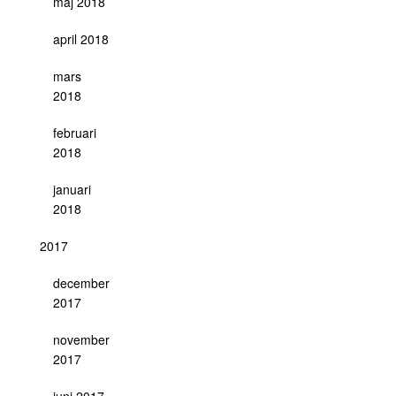
maj 2018
april 2018
mars
2018
februari
2018
januari
2018
2017
december
2017
november
2017