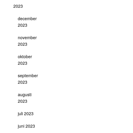
2023
december
2023
november
2023
oktober
2023
september
2023
augusti
2023
juli 2023
juni 2023