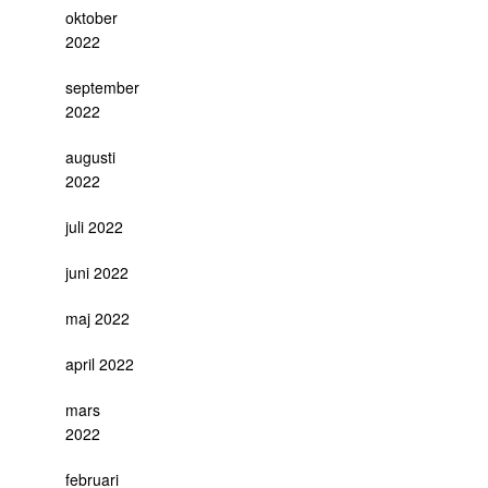
oktober
2022
september
2022
augusti
2022
juli 2022
juni 2022
maj 2022
april 2022
mars
2022
februari