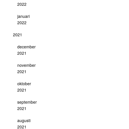
2022
januari
2022
2021
december
2021
november
2021
oktober
2021
september
2021
augusti
2021