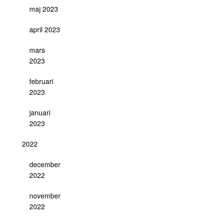
maj 2023
april 2023
mars
2023
februari
2023
januari
2023
2022
december
2022
november
2022