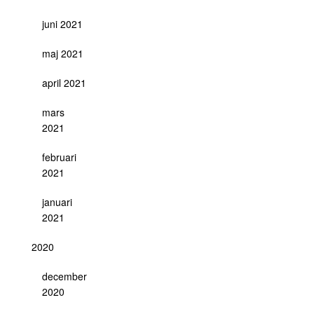
juni 2021
maj 2021
april 2021
mars
2021
februari
2021
januari
2021
2020
december
2020