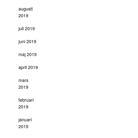
augusti
2019
juli 2019
juni 2019
maj 2019
april 2019
mars
2019
februari
2019
januari
2019