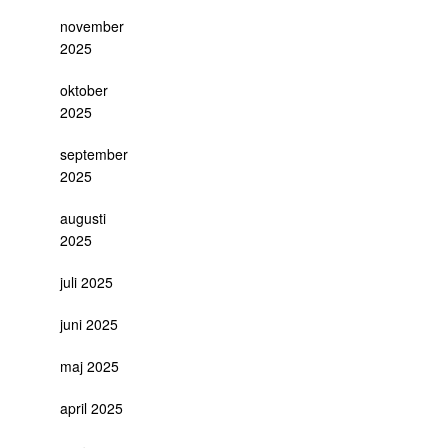
november
2025
oktober
2025
september
2025
augusti
2025
juli 2025
juni 2025
maj 2025
april 2025