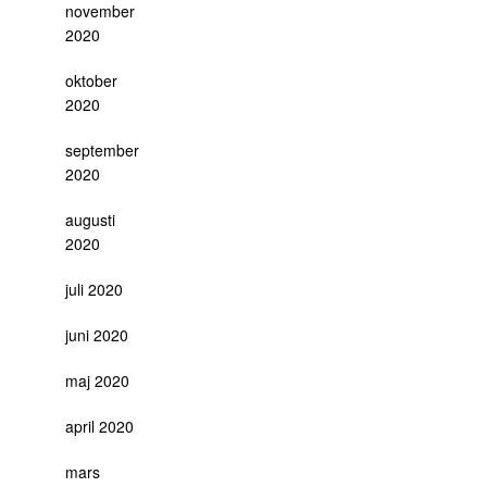
november
2020
oktober
2020
september
2020
augusti
2020
juli 2020
juni 2020
maj 2020
april 2020
mars