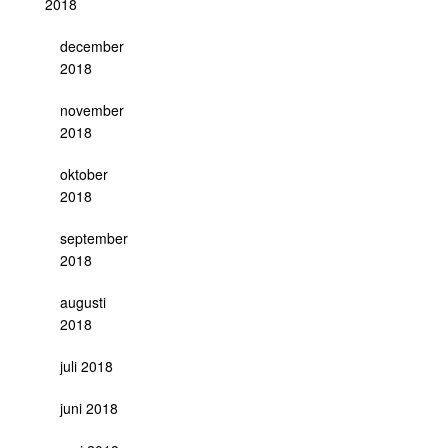
2018
december
2018
november
2018
oktober
2018
september
2018
augusti
2018
juli 2018
juni 2018