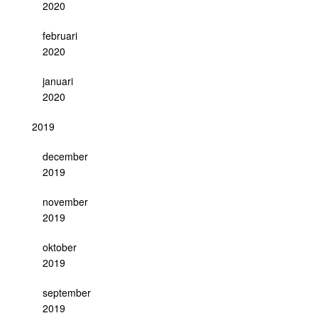
2020
februari
2020
januari
2020
2019
december
2019
november
2019
oktober
2019
september
2019