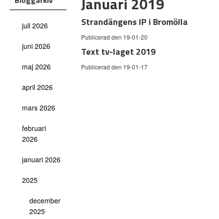
Januari 2019
Bloggarkiv
Strandängens IP i Bromölla
juli 2026
Publicerad den 19-01-20
juni 2026
Text tv-laget 2019
maj 2026
Publicerad den 19-01-17
april 2026
mars 2026
februari
2026
januari 2026
2025
december
2025